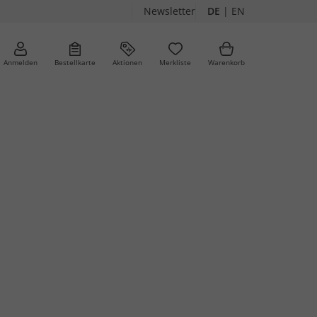
Newsletter
DE
|
EN
Anmelden
Bestellkarte
Aktionen
Merkliste
Warenkorb