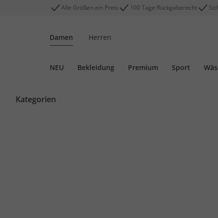
Alle Größen ein Preis
100 Tage Rückgaberecht
Sic
Damen
Herren
NEU
Bekleidung
Premium
Sport
Wäs
Kategorien