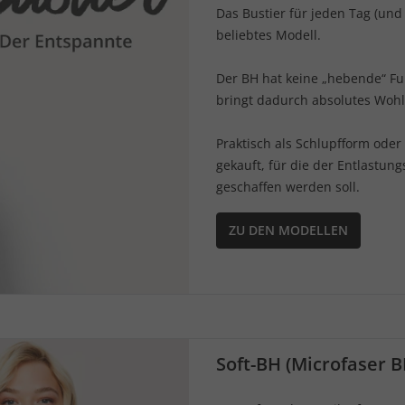
Das Bustier für jeden Tag (und
beliebtes Modell.
Der BH hat keine „hebende“ Fu
bringt dadurch absolutes Wohl
Praktisch als Schlupfform oder
gekauft, für die der Entlastun
geschaffen werden soll.
ZU DEN MODELLEN
Soft-BH (Microfaser B