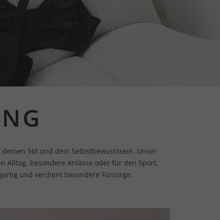
UNG
 deinen Stil und dein Selbstbewusstsein. Unser
den Alltag, besondere Anlässe oder für den Sport.
igartig und verdient besondere Fürsorge.