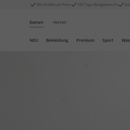
Alle Größen ein Preis
100 Tage Rückgaberecht
Sic
Damen
Herren
NEU
Bekleidung
Premium
Sport
Wäs