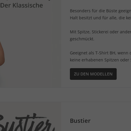
Besonders für die Büste geeig
Halt besitzt und für alle, die 
Mit Spitze, Stickerei oder ande
geschmückt.
Geeignet als T-Shirt BH, wenn
keine erhabenen Spitzen oder 
ZU DEN MODELLEN
Bustier