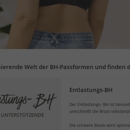
ierende Welt der BH-Passformen und finden de
Entlastungs-BH
Der Entlastungs- BH ist besond
umschließt die Brust vollständi
Die schwere Büste wird optimal 