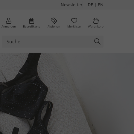
Newsletter
DE
|
EN
Anmelden
Bestellkarte
Aktionen
Merkliste
Warenkorb