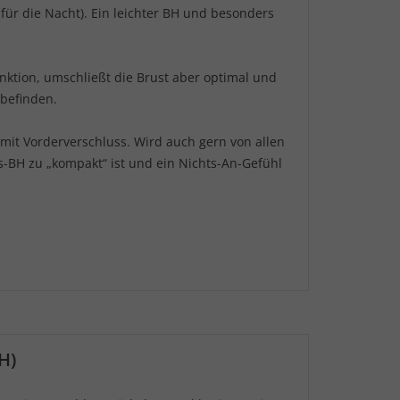
 für die Nacht). Ein leichter BH und besonders
nktion, umschließt die Brust aber optimal und
befinden.
 mit Vorderverschluss. Wird auch gern von allen
gs-BH zu „kompakt“ ist und ein Nichts-An-Gefühl
H)