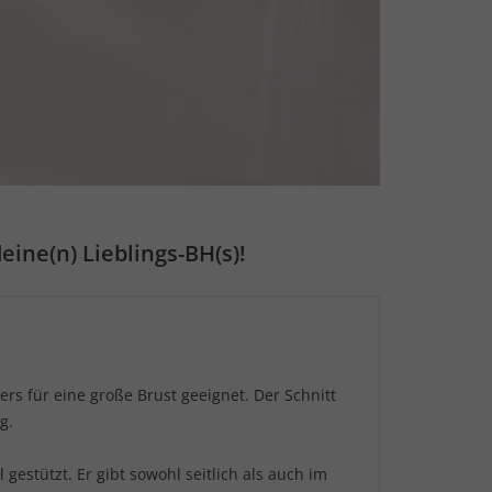
ine(n) Lieblings-BH(s)!
ers für eine große Brust geeignet. Der Schnitt
g.
gestützt. Er gibt sowohl seitlich als auch im