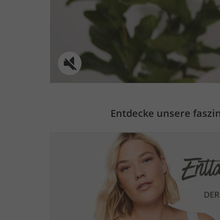
Entdecke unsere faszin