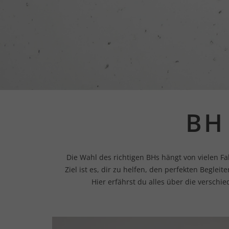
BH
Die Wahl des richtigen BHs hängt von vielen F
Ziel ist es, dir zu helfen, den perfekten Beglei
Hier erfährst du alles über die verschi