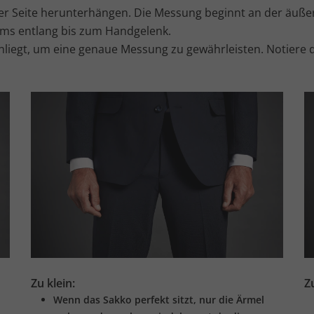
er Seite herunterhängen. Die Messung beginnt an der äußer
ms entlang bis zum Handgelenk.
liegt, um eine genaue Messung zu gewährleisten. Notiere
Zu klein:
Z
Wenn das Sakko perfekt sitzt, nur die Ärmel