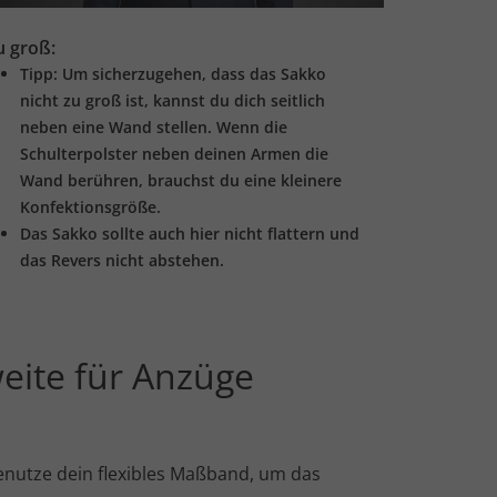
u groß:
Tipp: Um sicherzugehen, dass das Sakko
nicht zu groß ist, kannst du dich seitlich
neben eine Wand stellen. Wenn die
Schulterpolster neben deinen Armen die
Wand berühren, brauchst du eine kleinere
Konfektionsgröße.
Das Sakko sollte auch hier nicht flattern und
das Revers nicht abstehen.
eite für Anzüge
 Benutze dein flexibles Maßband, um das