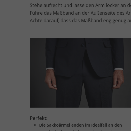
Stehe aufrecht und lasse den Arm locker an d
Führe das Maßband an der Außenseite des Ar
Achte darauf, dass das Maßband eng genug an
Perfekt:
Die Sakkoärmel enden im Idealfall an den