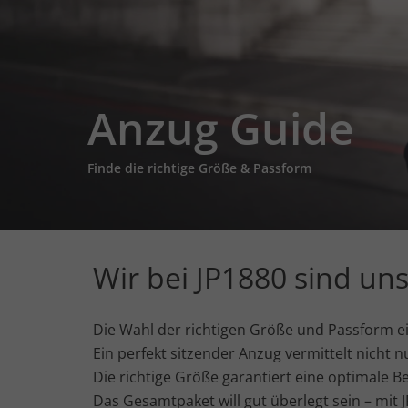
Anzug Guide
Finde die richtige Größe & Passform
Wir bei JP1880 sind uns
Die Wahl der richtigen Größe und Passform e
Ein perfekt sitzender Anzug vermittelt nicht n
Die richtige Größe garantiert eine optimale 
Das Gesamtpaket will gut überlegt sein – mit