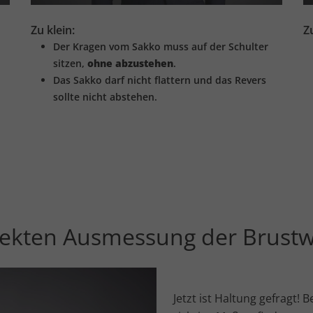
Zu klein:
Z
Der Kragen vom Sakko muss auf der Schulter
sitzen,
ohne abzustehen
.
Das Sakko darf nicht flattern und das Revers
sollte nicht abstehen.
rrekten Ausmessung der Brustw
Jetzt ist Haltung gefragt!