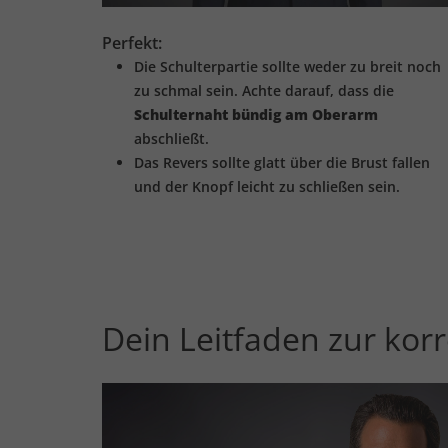
Perfekt:
Die Schulterpartie sollte weder zu breit noch
zu schmal sein. Achte darauf, dass die
Schulternaht bündig am Oberarm
abschließt.
Das Revers sollte glatt über die Brust fallen
und der Knopf leicht zu schließen sein.
Dein Leitfaden zur ko