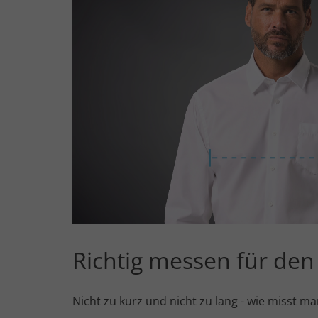
Richtig messen für den
Nicht zu kurz und nicht zu lang - wie misst m