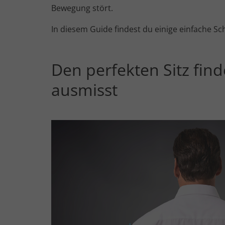
Bewegung stört.
In diesem Guide findest du einige einfache Sc
Den perfekten Sitz find
ausmisst