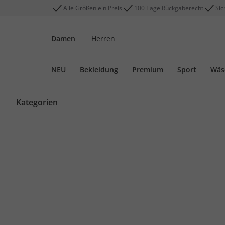
Alle Größen ein Preis
100 Tage Rückgaberecht
Sic
Damen
Herren
NEU
Bekleidung
Premium
Sport
Wäs
Kategorien