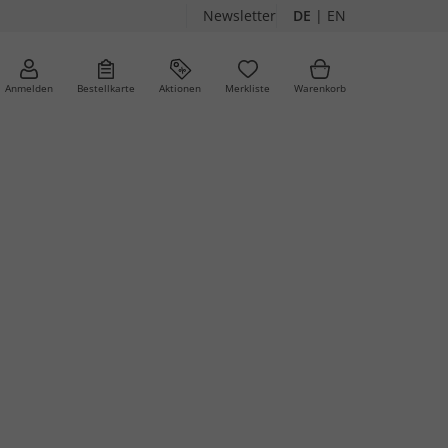
Newsletter
DE
|
EN
Anmelden
Bestellkarte
Aktionen
Merkliste
Warenkorb