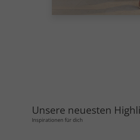
Unsere neuesten Highl
Inspirationen für dich